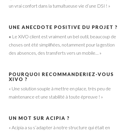
un vrai confort dans la tumultueuse vie d’une DSI ! »
UNE ANECDOTE POSITIVE DU PROJET ?
«
Le XiVO client est vraiment un bel outil, beaucoup de
choses ont été simplifiées, notamment pour la gestion
des absences, des transferts vers un mobile… »
POURQUOI RECOMMANDERIEZ-VOUS
XIVO ?
« Une solution souple à mettre en place, très peu de
maintenance et une stabilité à toute épreuve ! »
UN MOT SUR ACIPIA ?
« Acipia a su s’adapter à notre structure qui était en