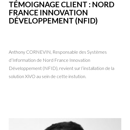
TÉMOIGNAGE CLIENT : NORD
FRANCE INNOVATION
DÉVELOPPEMENT (NFID)
Anthony CORNEVIN, Responsable des Systèmes
d’Information de Nord France Innovation
Développement (NFID), revient sur l’installation de la
solution XiVO au sein de cette instution.