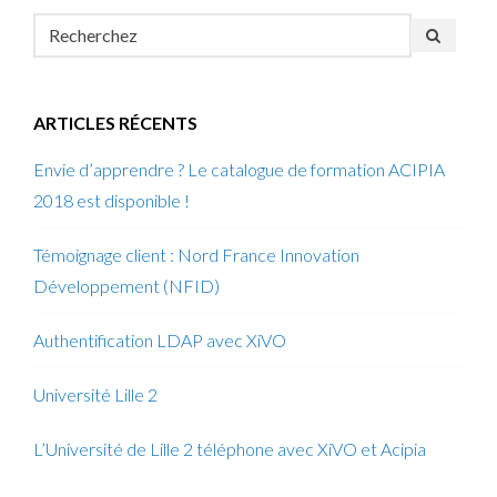
ARTICLES RÉCENTS
Envie d’apprendre ? Le catalogue de formation ACIPIA
2018 est disponible !
Témoignage client : Nord France Innovation
Développement (NFID)
Authentification LDAP avec XiVO
Université Lille 2
L’Université de Lille 2 téléphone avec XiVO et Acipia