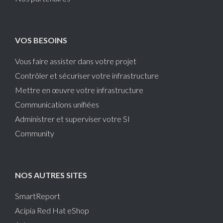
VOS BESOINS
Vous faire assister dans votre projet
Contrôler et sécuriser votre infrastructure
Mettre en œuvre votre infrastructure
Communications unifiées
Administrer et superviser votre SI
Community
NOS AUTRES SITES
SmartReport
Acipia Red Hat eShop