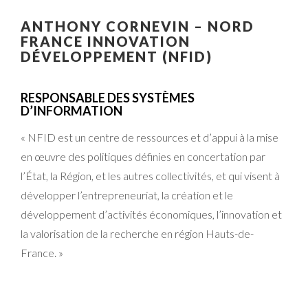
ANTHONY CORNEVIN – NORD
FRANCE INNOVATION
DÉVELOPPEMENT (NFID)
RESPONSABLE DES SYSTÈMES
D’INFORMATION
« NFID est un centre de ressources et d’appui à la mise
en œuvre des politiques définies en concertation par
l’État, la Région, et les autres collectivités, et qui visent à
développer l’entrepreneuriat, la création et le
développement d’activités économiques, l’innovation et
la valorisation de la recherche en région Hauts-de-
France. »