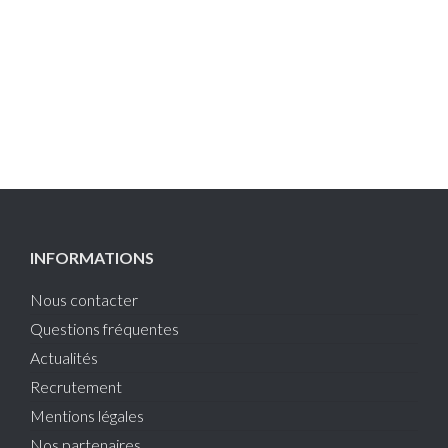
INFORMATIONS
Nous contacter
Questions fréquentes
Actualités
Recrutement
Mentions légales
Nos partenaires