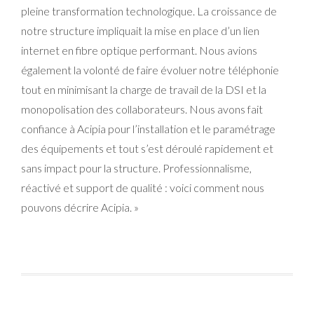
pleine transformation technologique. La croissance de
notre structure impliquait la mise en place d’un lien
internet en fibre optique performant. Nous avions
également la volonté de faire évoluer notre téléphonie
tout en minimisant la charge de travail de la DSI et la
monopolisation des collaborateurs. Nous avons fait
confiance à Acipia pour l’installation et le paramétrage
des équipements et tout s’est déroulé rapidement et
sans impact pour la structure. Professionnalisme,
réactivé et support de qualité : voici comment nous
pouvons décrire Acipia. »