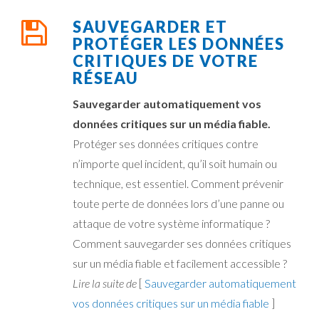
SAUVEGARDER ET
PROTÉGER LES DONNÉES
CRITIQUES DE VOTRE
RÉSEAU
Sauvegarder automatiquement vos
données critiques sur un média fiable.
Protéger ses données critiques contre
n’importe quel incident, qu’il soit humain ou
technique, est essentiel. Comment prévenir
toute perte de données lors d’une panne ou
attaque de votre système informatique ?
Comment sauvegarder ses données critiques
sur un média fiable et facilement accessible ?
Lire la suite de
[
Sauvegarder automatiquement
vos données critiques sur un média fiable
]