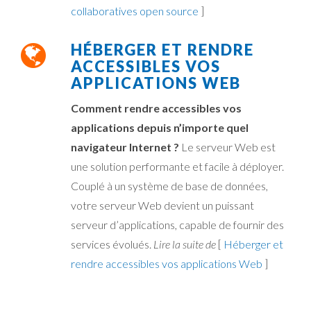
collaboratives open source
]
HÉBERGER ET RENDRE
ACCESSIBLES VOS
APPLICATIONS WEB
Comment rendre accessibles vos
applications depuis n’importe quel
navigateur Internet ?
Le serveur Web est
une solution performante et facile à déployer.
Couplé à un système de base de données,
votre serveur Web devient un puissant
serveur d’applications, capable de fournir des
services évolués.
Lire la suite de
[
Héberger et
rendre accessibles vos applications Web
]