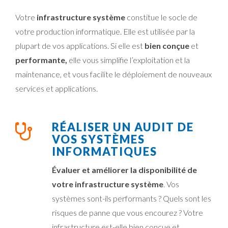
Votre
infrastructure système
constitue le socle de
votre production informatique. Elle est utilisée par la
plupart de vos applications. Si elle est
bien conçue
et
performante,
elle vous simplifie l’exploitation et la
maintenance, et vous facilite le déploiement de nouveaux
services et applications.
RÉALISER UN AUDIT DE
VOS SYSTÈMES
INFORMATIQUES
Évaluer et améliorer la disponibilité de
votre infrastructure système
. Vos
systèmes sont-ils performants ? Quels sont les
risques de panne que vous encourez ? Votre
infrastructure est-elle bien conçue et