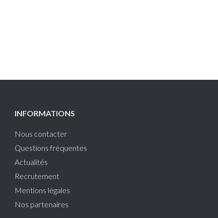
INFORMATIONS
Nous contacter
Questions fréquentes
Actualités
Recrutement
Mentions légales
Nos partenaires