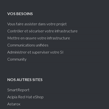
VOS BESOINS
Vous faire assister dans votre projet
Contrôler et sécuriser votre infrastructure
Mettre en œuvre votre infrastructure
Communications unifiées
Administrer et superviser votre SI
Community
NOS AUTRES SITES
SmartReport
Acipia Red Hat eShop
Astarox