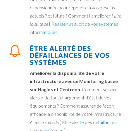
dimensionnée pour répondre à vos besoins
actuels ? et futurs ? Comment l’améliorer ?
Lire
la suite de
[
Réaliser un audit de vos systèmes
informatiques
]
ÊTRE ALERTÉ DES
DÉFAILLANCES DE VOS
SYSTÈMES
Améliorer la disponibilité de votre
infrastructure avec un Monitoring basée
sur Nagios et Centreon
. Comment se faire
alerter de tout changement d’état de vos
équipements ? Comment assurer de façon
efficace la disponibilité de votre infrastructure
?
Lire la suite de
[
Être alerté des défaillances
de vos systèmes
]