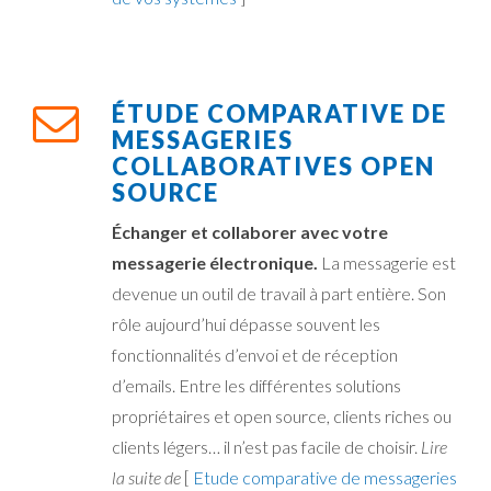
ÉTUDE COMPARATIVE DE
MESSAGERIES
COLLABORATIVES OPEN
SOURCE
Échanger et collaborer avec votre
messagerie électronique.
La messagerie est
devenue un outil de travail à part entière. Son
rôle aujourd’hui dépasse souvent les
fonctionnalités d’envoi et de réception
d’emails. Entre les différentes solutions
propriétaires et open source, clients riches ou
clients légers… il n’est pas facile de choisir.
Lire
la suite de
[
Etude comparative de messageries