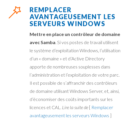
REMPLACER
AVANTAGEUSEMENT LES
SERVEURS WINDOWS
Mettre en place un contrôleur de domaine
avec Samba
. Si vos postes de travail utilisent
le système d’exploitation Windows, l’utilisation
d’un « domaine » et d’Active Directory
apporte de nombreuses souplesses dans
l’administration et l’exploitation de votre parc.
Il est possible de s’affranchir des contrôleurs
de domaine utilisant Windows Server, et, ainsi,
d’économiser des coûts importants sur les
licences et CAL.
Lire la suite de
[
Remplacer
avantageusement les serveurs Windows
]