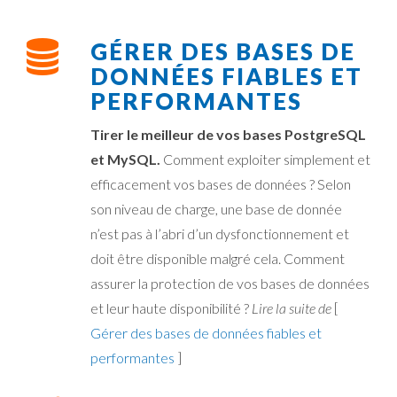
GÉRER DES BASES DE
DONNÉES FIABLES ET
PERFORMANTES
Tirer le meilleur de vos bases PostgreSQL
et MySQL.
Comment exploiter simplement et
efficacement vos bases de données ? Selon
son niveau de charge, une base de donnée
n’est pas à l’abri d’un dysfonctionnement et
doit être disponible malgré cela. Comment
assurer la protection de vos bases de données
et leur haute disponibilité ?
Lire la suite de
[
Gérer des bases de données fiables et
performantes
]