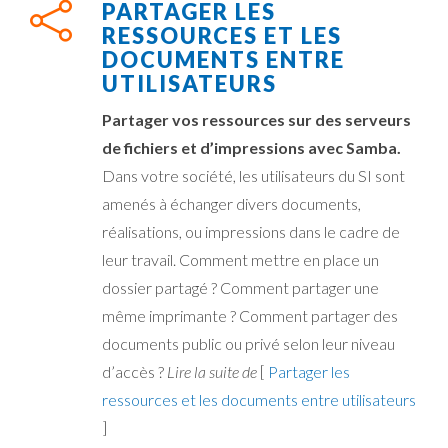
PARTAGER LES
RESSOURCES ET LES
DOCUMENTS ENTRE
UTILISATEURS
Partager vos ressources sur des serveurs
de fichiers et d’impressions avec Samba.
Dans votre société, les utilisateurs du SI sont
amenés à échanger divers documents,
réalisations, ou impressions dans le cadre de
leur travail. Comment mettre en place un
dossier partagé ? Comment partager une
même imprimante ? Comment partager des
documents public ou privé selon leur niveau
d’accès ?
Lire la suite de
[
Partager les
ressources et les documents entre utilisateurs
]