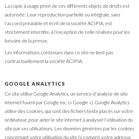
La copie à usage privé de ces différents objets de droits est
autorisée. Leur reproduction partielle ou intégrale, sans
l’accord préalable et écrit de la société ACIPIA, est
strictement interdite, à l’exception de celle réalisée pour les
besoins de la presse.
Les informations contenues dans ce site ne lient pas
contractuellement la société ACIPIA.
GOOGLE ANALYTICS
Ce site utilise Google Analytics, un service d’analyse de site
internet fourni par Google Inc. (« Google »). Google Analytics
utilise des cookies, qui sont des fichiers texte placés sur votre
ordinateur, pour aider le site internet à analyser l’utilisation du
site par ses utilisateurs. Les données générées par les cookies
concernant votre utilisation du site (y compris votre adresse