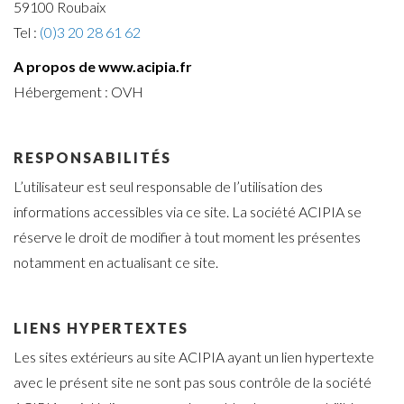
59100 Roubaix
Tel :
(0)3 20 28 61 62
A propos de www.acipia.fr
Hébergement : OVH
RESPONSABILITÉS
L’utilisateur est seul responsable de l’utilisation des
informations accessibles via ce site. La société ACIPIA se
réserve le droit de modifier à tout moment les présentes
notamment en actualisant ce site.
LIENS HYPERTEXTES
Les sites extérieurs au site ACIPIA ayant un lien hypertexte
avec le présent site ne sont pas sous contrôle de la société