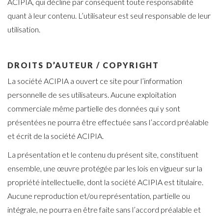
ACIPIA, qui décline par conséquent toute responsabilité
quant à leur contenu. L’utilisateur est seul responsable de leur
utilisation.
DROITS D’AUTEUR / COPYRIGHT
La société ACIPIA a ouvert ce site pour l’information
personnelle de ses utilisateurs. Aucune exploitation
commerciale même partielle des données qui y sont
présentées ne pourra être effectuée sans l’accord préalable
et écrit de la société ACIPIA.
La présentation et le contenu du présent site, constituent
ensemble, une œuvre protégée par les lois en vigueur sur la
propriété intellectuelle, dont la société ACIPIA est titulaire.
Aucune reproduction et/ou représentation, partielle ou
intégrale, ne pourra en être faite sans l’accord préalable et