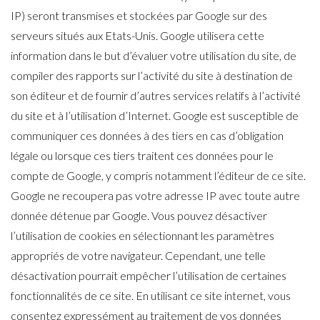
IP) seront transmises et stockées par Google sur des
serveurs situés aux Etats-Unis. Google utilisera cette
information dans le but d’évaluer votre utilisation du site, de
compiler des rapports sur l’activité du site à destination de
son éditeur et de fournir d’autres services relatifs à l’activité
du site et à l’utilisation d’Internet. Google est susceptible de
communiquer ces données à des tiers en cas d’obligation
légale ou lorsque ces tiers traitent ces données pour le
compte de Google, y compris notamment l’éditeur de ce site.
Google ne recoupera pas votre adresse IP avec toute autre
donnée détenue par Google. Vous pouvez désactiver
l’utilisation de cookies en sélectionnant les paramètres
appropriés de votre navigateur. Cependant, une telle
désactivation pourrait empêcher l’utilisation de certaines
fonctionnalités de ce site. En utilisant ce site internet, vous
consentez expressément au traitement de vos données