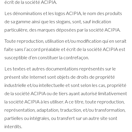
écrit de la société ACIPIA.
Les dénominations et les logos ACIPIA, le nom des produits
de sa gamme ainsi que les slogans, sont, sauf indication
particulière, des marques déposées par la société ACIPIA.
Toute reproduction, utilisation et/ou modification qui en serait
faite sans l’accord préalable et écrit de la société ACIPIA est
susceptible d’en constituer la contrefaçon.
Les textes et autres documentations représentés sur le
présent site Internet sont objets de droits de propriété
industrielle et/ou intellectuelle et sont selon les cas, propriété
de la société ACIPIA ou de tiers ayant autorisé limitativement
la société ACIPIA à les utiliser. A ce titre, toute reproduction,
représentation, adaptation, traduction, et/ou transformation,
partielles ou intégrales, ou transfert sur un autre site sont
interdits.