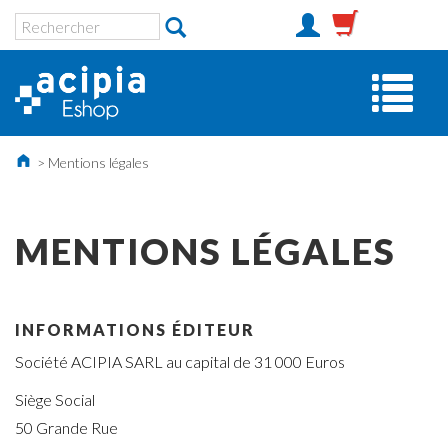
>
Mentions légales
MENTIONS LÉGALES
INFORMATIONS ÉDITEUR
Société ACIPIA SARL au capital de 31 000 Euros
Siège Social
50 Grande Rue