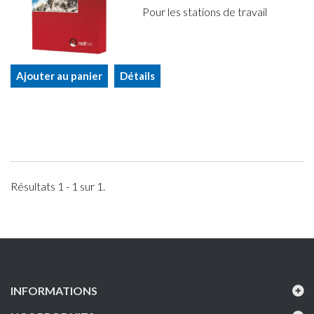
Pour les stations de travail
Ajouter au panier
Détails
Résultats 1 - 1 sur 1.
INFORMATIONS