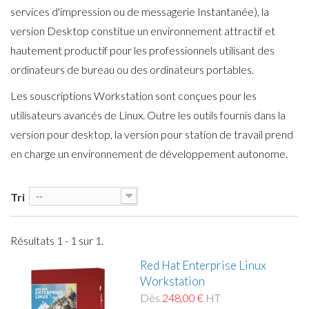
services d'impression ou de messagerie Instantanée), la
version Desktop constitue un environnement attractif et
hautement productif pour les professionnels utilisant des
ordinateurs de bureau ou des ordinateurs portables.
Les souscriptions Workstation sont conçues pour les
utilisateurs avancés de Linux. Outre les outils fournis dans la
version pour desktop, la version pour station de travail prend
en charge un environnement de développement autonome.
--
Tri
Résultats 1 - 1 sur 1.
Red Hat Enterprise Linux
Workstation
Dès
248,00 €
HT