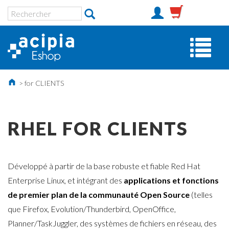
>
for CLIENTS
RHEL FOR CLIENTS
Développé à partir de la base robuste et fiable Red Hat
Enterprise Linux, et intégrant des
applications et fonctions
de premier plan de la communauté Open Source
(telles
que Firefox, Evolution/Thunderbird, OpenOffice,
Planner/TaskJuggler, des systèmes de fichiers en réseau, des